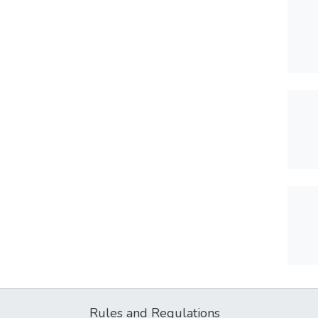
Rules and Regulations