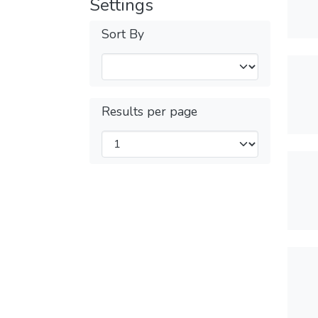
Settings
Sort By
Results per page