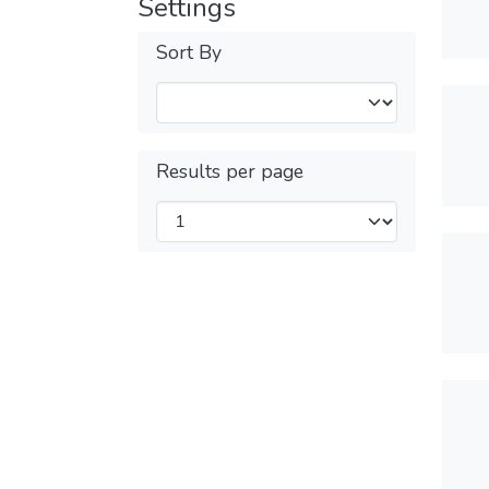
Settings
Sort By
Results per page