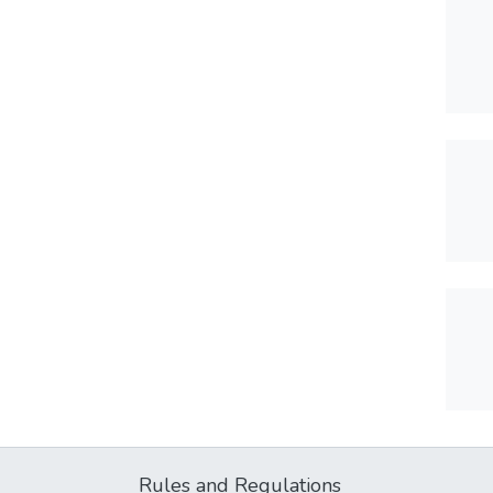
Rules and Regulations