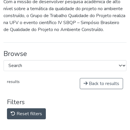
Com a missão de desenvolver pesquisa acadêmica de alto
nível sobre a temática da qualidade do projeto no ambiente
construído, o Grupo de Trabalho Qualidade do Projeto realiza
na UFV o evento científico IV SBQP – Simpósio Brasileiro
de Qualidade do Projeto no Ambiente Construído.
Browse
results
Back to results
Filters
Reset filters