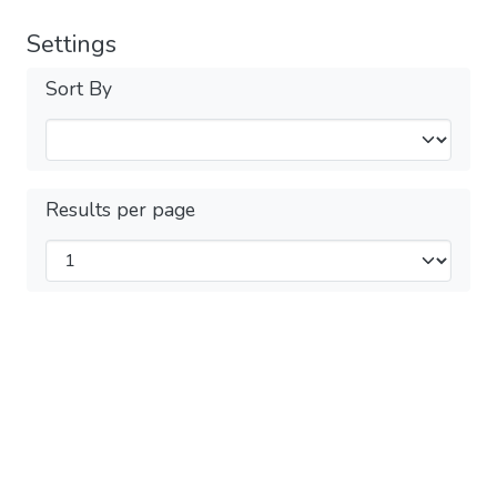
Settings
Sort By
Results per page