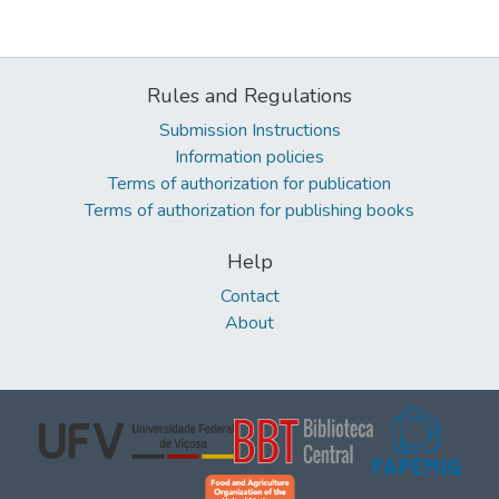
Rules and Regulations
Submission Instructions
Information policies
Terms of authorization for publication
Terms of authorization for publishing books
Help
Contact
About