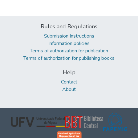
Rules and Regulations
Submission Instructions
Information policies
Terms of authorization for publication
Terms of authorization for publishing books
Help
Contact
About