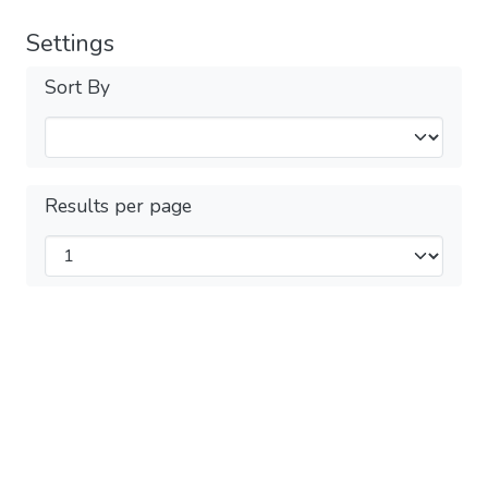
Settings
Sort By
Results per page