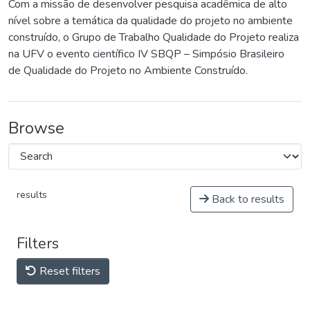
Com a missão de desenvolver pesquisa acadêmica de alto
nível sobre a temática da qualidade do projeto no ambiente
construído, o Grupo de Trabalho Qualidade do Projeto realiza
na UFV o evento científico IV SBQP – Simpósio Brasileiro
de Qualidade do Projeto no Ambiente Construído.
Browse
results
Back to results
Filters
Reset filters