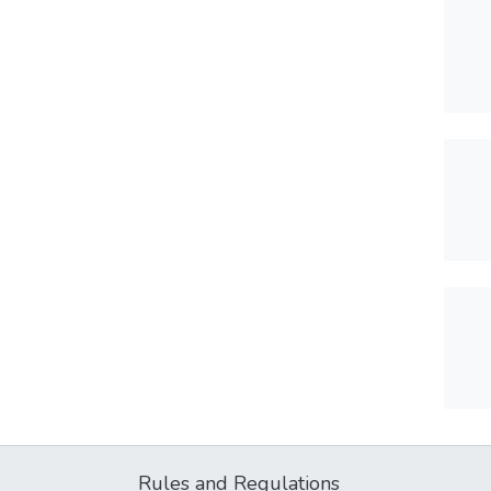
Rules and Regulations