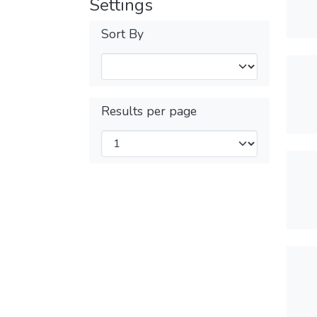
Settings
Sort By
Results per page