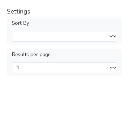
Settings
Sort By
Results per page