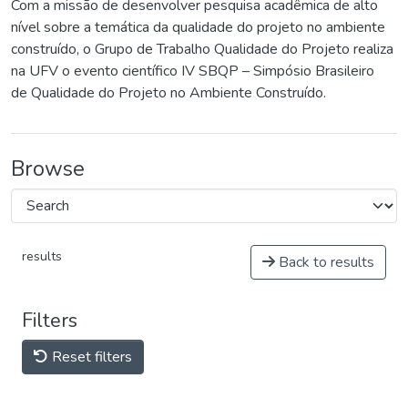
Com a missão de desenvolver pesquisa acadêmica de alto
nível sobre a temática da qualidade do projeto no ambiente
construído, o Grupo de Trabalho Qualidade do Projeto realiza
na UFV o evento científico IV SBQP – Simpósio Brasileiro
de Qualidade do Projeto no Ambiente Construído.
Browse
results
Back to results
Filters
Reset filters