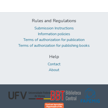
Rules and Regulations
Submission Instructions
Information policies
Terms of authorization for publication
Terms of authorization for publishing books
Help
Contact
About