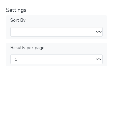
Settings
Sort By
Results per page