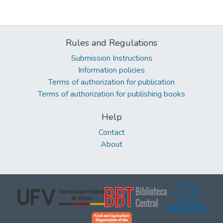
Rules and Regulations
Submission Instructions
Information policies
Terms of authorization for publication
Terms of authorization for publishing books
Help
Contact
About