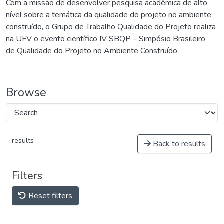
Com a missão de desenvolver pesquisa acadêmica de alto
nível sobre a temática da qualidade do projeto no ambiente
construído, o Grupo de Trabalho Qualidade do Projeto realiza
na UFV o evento científico IV SBQP – Simpósio Brasileiro
de Qualidade do Projeto no Ambiente Construído.
Browse
results
Back to results
Filters
Reset filters