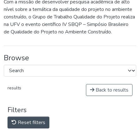
Com a missão de desenvolver pesquisa acadêmica de alto
nível sobre a temática da qualidade do projeto no ambiente
construído, o Grupo de Trabalho Qualidade do Projeto realiza
na UFV o evento científico IV SBQP – Simpósio Brasileiro
de Qualidade do Projeto no Ambiente Construído.
Browse
results
Back to results
Filters
Reset filters