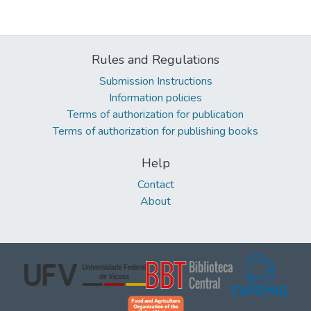
Rules and Regulations
Submission Instructions
Information policies
Terms of authorization for publication
Terms of authorization for publishing books
Help
Contact
About