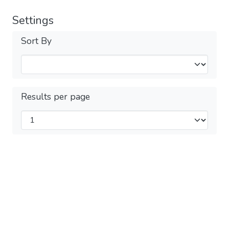
Settings
Sort By
Results per page