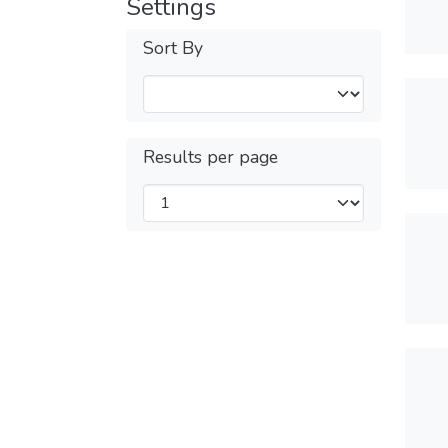
Settings
Sort By
Results per page