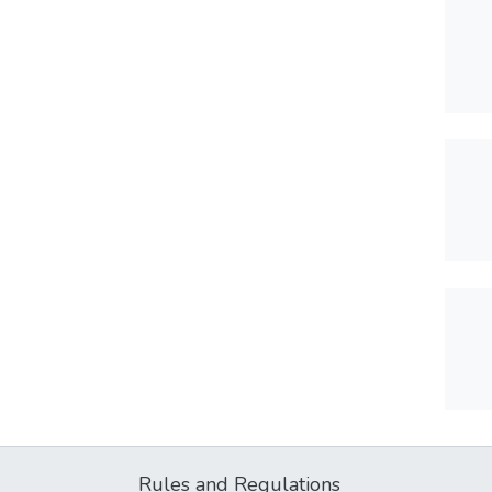
Rules and Regulations