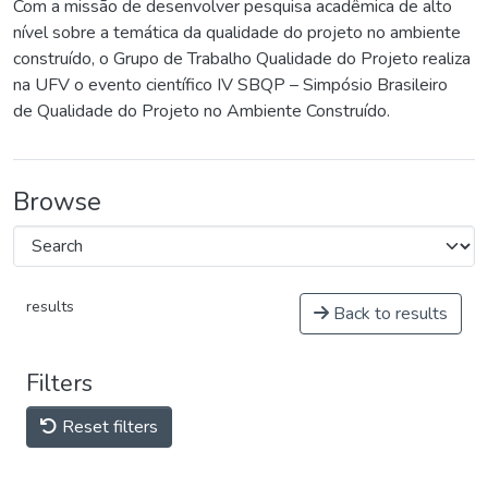
Com a missão de desenvolver pesquisa acadêmica de alto
nível sobre a temática da qualidade do projeto no ambiente
construído, o Grupo de Trabalho Qualidade do Projeto realiza
na UFV o evento científico IV SBQP – Simpósio Brasileiro
de Qualidade do Projeto no Ambiente Construído.
Browse
results
Back to results
Filters
Reset filters