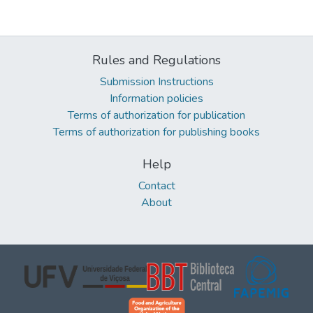
Rules and Regulations
Submission Instructions
Information policies
Terms of authorization for publication
Terms of authorization for publishing books
Help
Contact
About