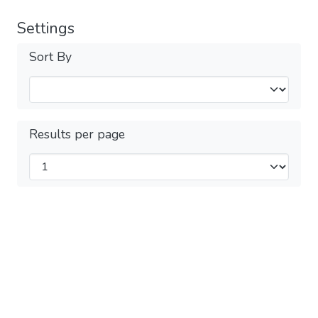
Settings
Sort By
Results per page