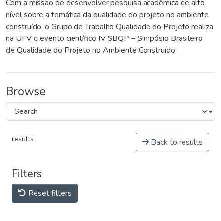
Com a missão de desenvolver pesquisa acadêmica de alto
nível sobre a temática da qualidade do projeto no ambiente
construído, o Grupo de Trabalho Qualidade do Projeto realiza
na UFV o evento científico IV SBQP – Simpósio Brasileiro
de Qualidade do Projeto no Ambiente Construído.
Browse
results
Back to results
Filters
Reset filters