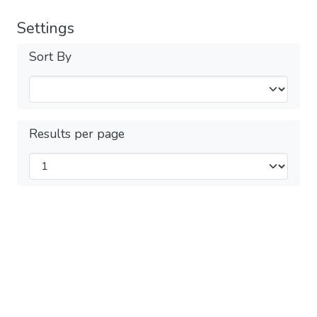
Settings
Sort By
Results per page