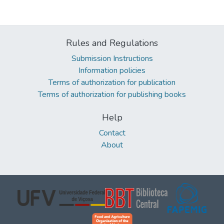
Rules and Regulations
Submission Instructions
Information policies
Terms of authorization for publication
Terms of authorization for publishing books
Help
Contact
About