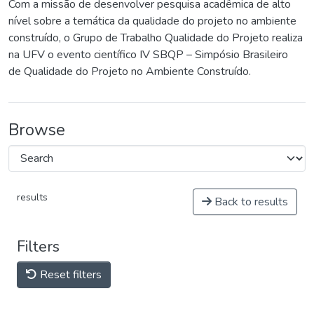
Com a missão de desenvolver pesquisa acadêmica de alto
nível sobre a temática da qualidade do projeto no ambiente
construído, o Grupo de Trabalho Qualidade do Projeto realiza
na UFV o evento científico IV SBQP – Simpósio Brasileiro
de Qualidade do Projeto no Ambiente Construído.
Browse
results
Back to results
Filters
Reset filters