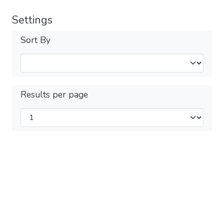
Settings
Sort By
Results per page