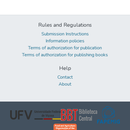
Rules and Regulations
Submission Instructions
Information policies
Terms of authorization for publication
Terms of authorization for publishing books
Help
Contact
About