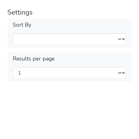
Settings
Sort By
Results per page