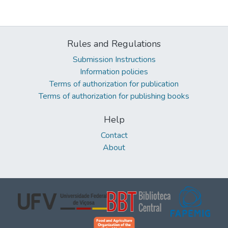
Rules and Regulations
Submission Instructions
Information policies
Terms of authorization for publication
Terms of authorization for publishing books
Help
Contact
About