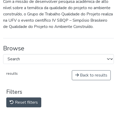
Com a missão de desenvolver pesquisa acadêmica de alto
nível sobre a temática da qualidade do projeto no ambiente
construído, o Grupo de Trabalho Qualidade do Projeto realiza
na UFV o evento científico IV SBQP – Simpósio Brasileiro
de Qualidade do Projeto no Ambiente Construído.
Browse
results
Back to results
Filters
Reset filters