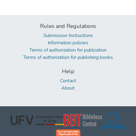
Rules and Regulations
Submission Instructions
Information policies
Terms of authorization for publication
Terms of authorization for publishing books
Help
Contact
About