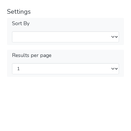
Settings
Sort By
Results per page