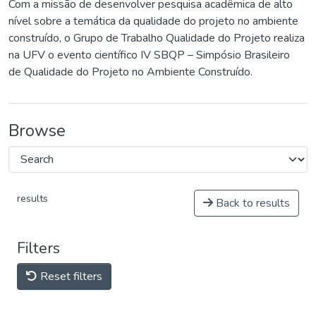
Com a missão de desenvolver pesquisa acadêmica de alto
nível sobre a temática da qualidade do projeto no ambiente
construído, o Grupo de Trabalho Qualidade do Projeto realiza
na UFV o evento científico IV SBQP – Simpósio Brasileiro
de Qualidade do Projeto no Ambiente Construído.
Browse
results
Back to results
Filters
Reset filters