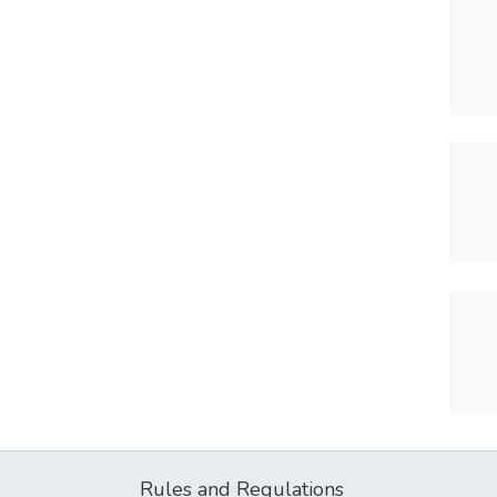
Rules and Regulations