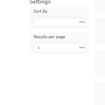
Settings
Sort By
Results per page