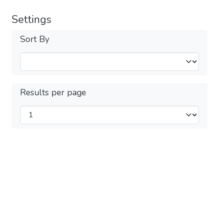
Settings
Sort By
Results per page