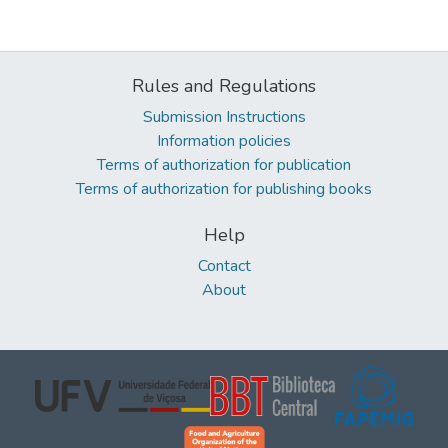
Rules and Regulations
Submission Instructions
Information policies
Terms of authorization for publication
Terms of authorization for publishing books
Help
Contact
About