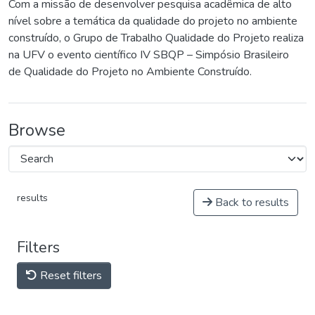
Com a missão de desenvolver pesquisa acadêmica de alto
nível sobre a temática da qualidade do projeto no ambiente
construído, o Grupo de Trabalho Qualidade do Projeto realiza
na UFV o evento científico IV SBQP – Simpósio Brasileiro
de Qualidade do Projeto no Ambiente Construído.
Browse
results
Back to results
Filters
Reset filters