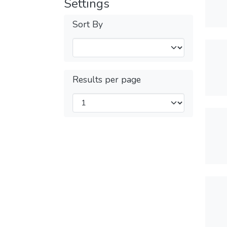
Settings
Sort By
Results per page