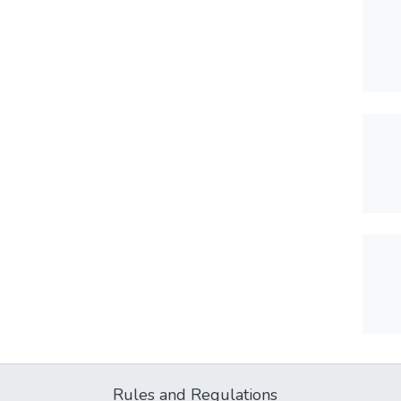
Rules and Regulations