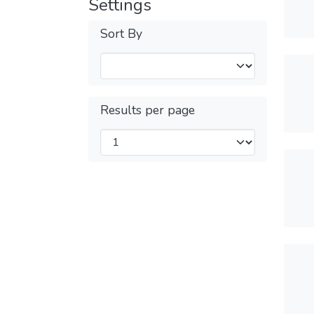
Settings
Sort By
Results per page