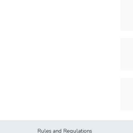
Rules and Regulations