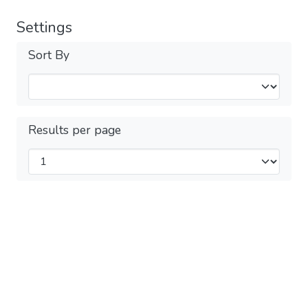
Settings
Sort By
Results per page