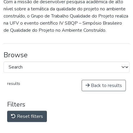
Com a missão de desenvolver pesquisa acadêmica de alto
nível sobre a temática da qualidade do projeto no ambiente
construído, o Grupo de Trabalho Qualidade do Projeto realiza
na UFV o evento científico IV SBQP – Simpósio Brasileiro
de Qualidade do Projeto no Ambiente Construído.
Browse
results
Back to results
Filters
Reset filters