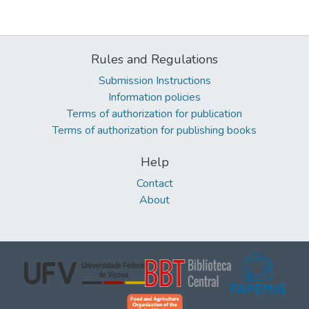
Rules and Regulations
Submission Instructions
Information policies
Terms of authorization for publication
Terms of authorization for publishing books
Help
Contact
About