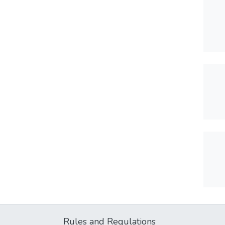
Rules and Regulations