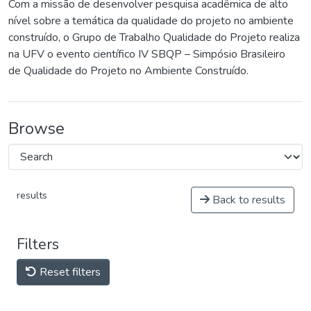
Com a missão de desenvolver pesquisa acadêmica de alto
nível sobre a temática da qualidade do projeto no ambiente
construído, o Grupo de Trabalho Qualidade do Projeto realiza
na UFV o evento científico IV SBQP – Simpósio Brasileiro
de Qualidade do Projeto no Ambiente Construído.
Browse
results
Back to results
Filters
Reset filters