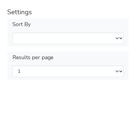
Settings
Sort By
Results per page