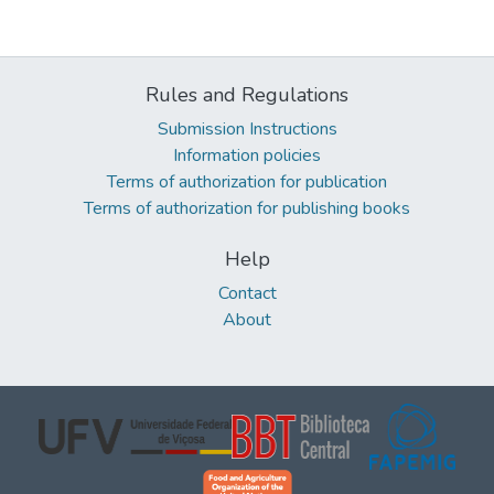
Rules and Regulations
Submission Instructions
Information policies
Terms of authorization for publication
Terms of authorization for publishing books
Help
Contact
About