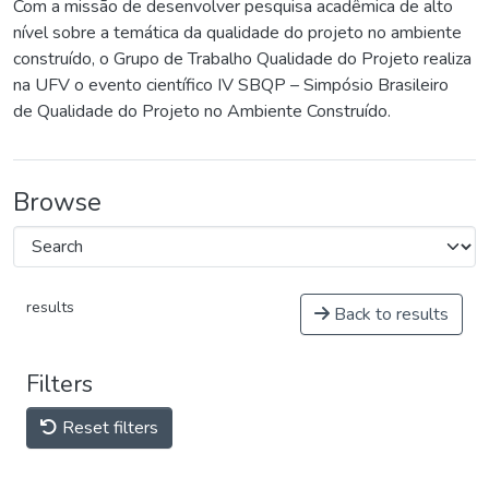
Com a missão de desenvolver pesquisa acadêmica de alto
nível sobre a temática da qualidade do projeto no ambiente
construído, o Grupo de Trabalho Qualidade do Projeto realiza
na UFV o evento científico IV SBQP – Simpósio Brasileiro
de Qualidade do Projeto no Ambiente Construído.
Browse
results
Back to results
Filters
Reset filters