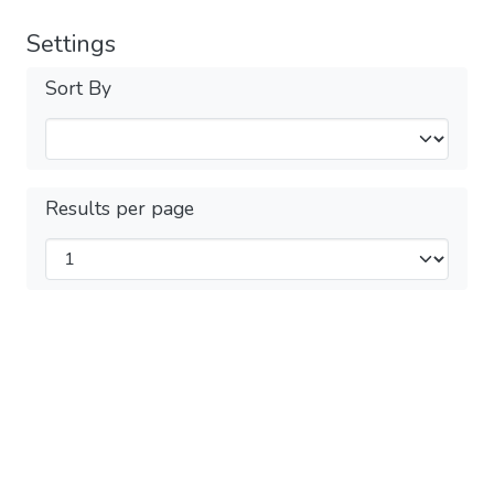
Settings
Sort By
Results per page