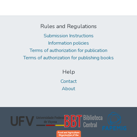
Rules and Regulations
Submission Instructions
Information policies
Terms of authorization for publication
Terms of authorization for publishing books
Help
Contact
About