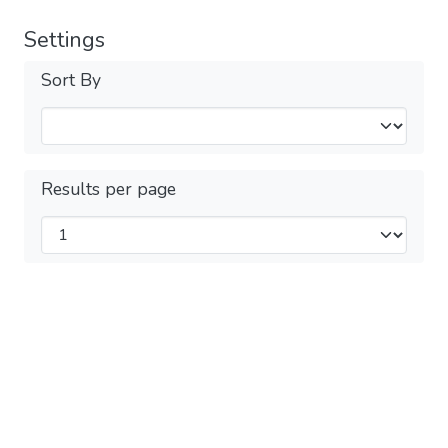
Settings
Sort By
Results per page