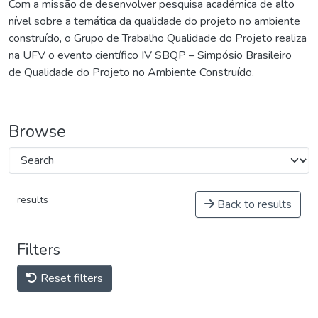
Com a missão de desenvolver pesquisa acadêmica de alto
nível sobre a temática da qualidade do projeto no ambiente
construído, o Grupo de Trabalho Qualidade do Projeto realiza
na UFV o evento científico IV SBQP – Simpósio Brasileiro
de Qualidade do Projeto no Ambiente Construído.
Browse
results
Back to results
Filters
Reset filters