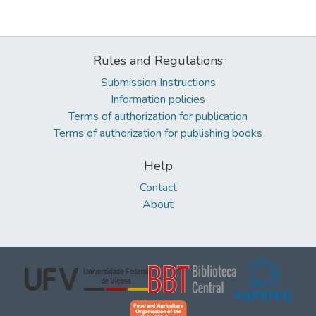
Rules and Regulations
Submission Instructions
Information policies
Terms of authorization for publication
Terms of authorization for publishing books
Help
Contact
About