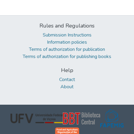
Rules and Regulations
Submission Instructions
Information policies
Terms of authorization for publication
Terms of authorization for publishing books
Help
Contact
About