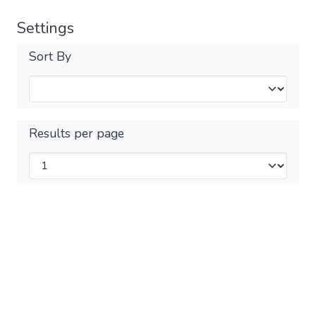
Settings
Sort By
Results per page