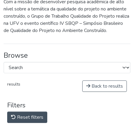
Com a missão de desenvolver pesquisa acadêmica de alto
nível sobre a temática da qualidade do projeto no ambiente
construído, o Grupo de Trabalho Qualidade do Projeto realiza
na UFV o evento científico IV SBQP – Simpósio Brasileiro
de Qualidade do Projeto no Ambiente Construído.
Browse
results
Back to results
Filters
Reset filters