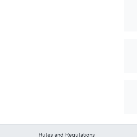
Rules and Regulations