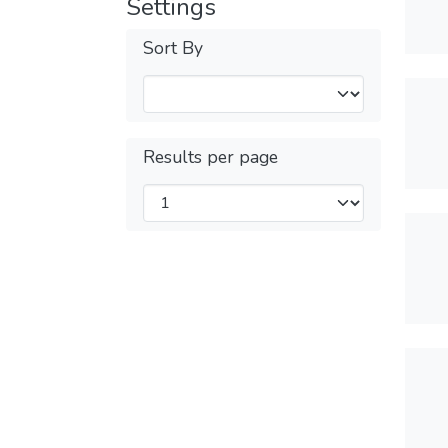
Settings
Sort By
Results per page