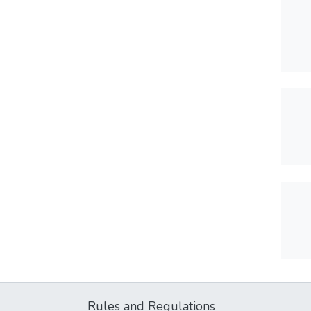
Rules and Regulations