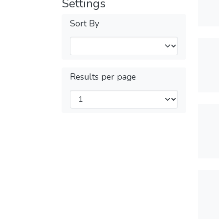
Settings
Sort By
Results per page