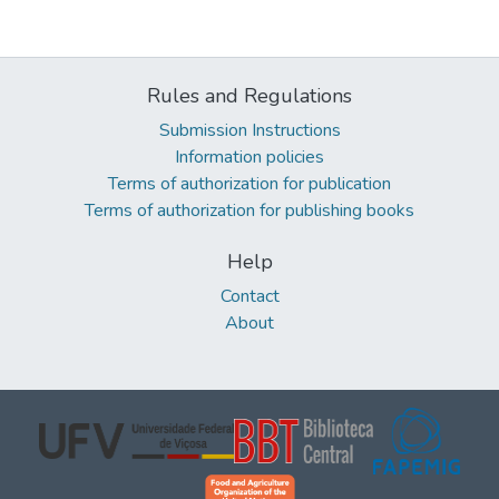
Rules and Regulations
Submission Instructions
Information policies
Terms of authorization for publication
Terms of authorization for publishing books
Help
Contact
About