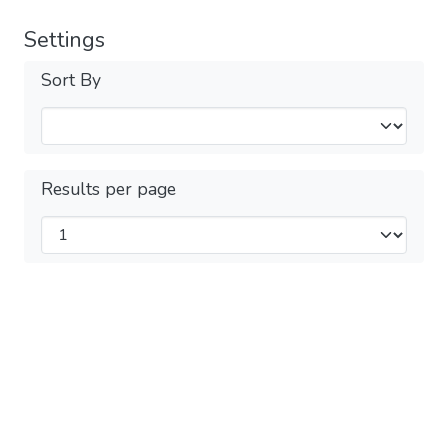
Settings
Sort By
Results per page