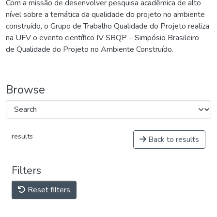
Com a missão de desenvolver pesquisa acadêmica de alto
nível sobre a temática da qualidade do projeto no ambiente
construído, o Grupo de Trabalho Qualidade do Projeto realiza
na UFV o evento científico IV SBQP – Simpósio Brasileiro
de Qualidade do Projeto no Ambiente Construído.
Browse
results
Back to results
Filters
Reset filters