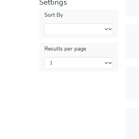
Settings
Sort By
Results per page