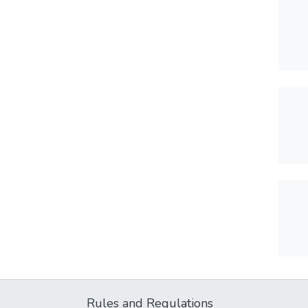
Rules and Regulations