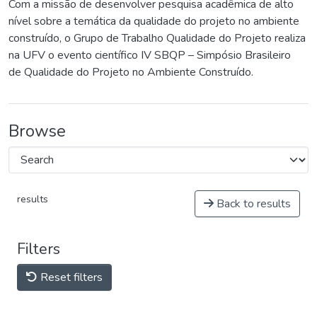
Com a missão de desenvolver pesquisa acadêmica de alto
nível sobre a temática da qualidade do projeto no ambiente
construído, o Grupo de Trabalho Qualidade do Projeto realiza
na UFV o evento científico IV SBQP – Simpósio Brasileiro
de Qualidade do Projeto no Ambiente Construído.
Browse
results
Back to results
Filters
Reset filters