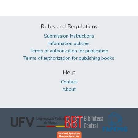
Rules and Regulations
Submission Instructions
Information policies
Terms of authorization for publication
Terms of authorization for publishing books
Help
Contact
About