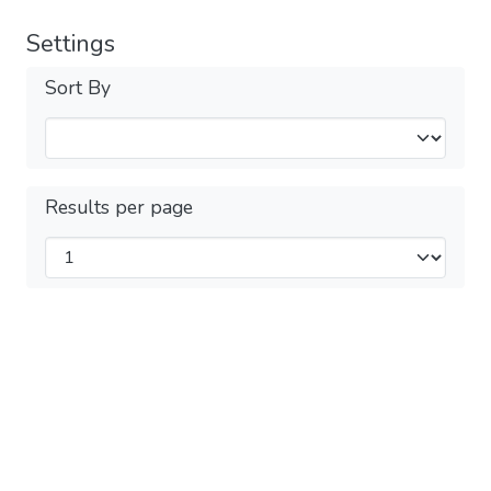
Settings
Sort By
Results per page