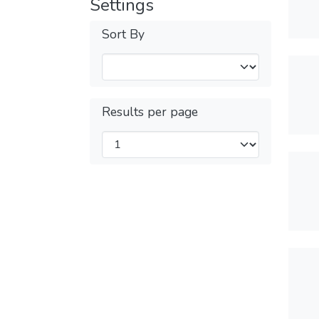
Settings
Sort By
Results per page