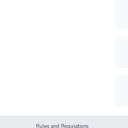
Rules and Regulations