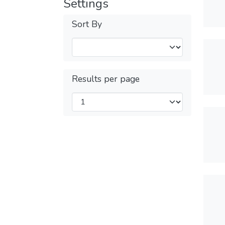
Settings
Sort By
Results per page