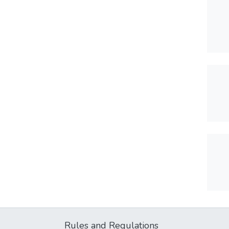
Rules and Regulations