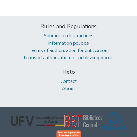
Rules and Regulations
Submission Instructions
Information policies
Terms of authorization for publication
Terms of authorization for publishing books
Help
Contact
About