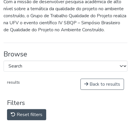
Com a missão de desenvolver pesquisa acadêmica de alto
nível sobre a temática da qualidade do projeto no ambiente
construído, o Grupo de Trabalho Qualidade do Projeto realiza
na UFV o evento científico IV SBQP – Simpósio Brasileiro
de Qualidade do Projeto no Ambiente Construído.
Browse
results
Back to results
Filters
Reset filters