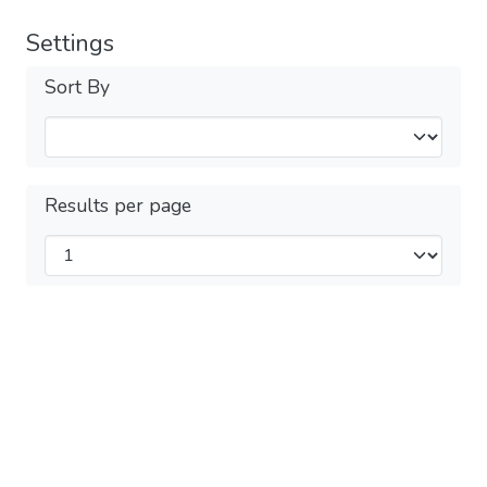
Settings
Sort By
Results per page