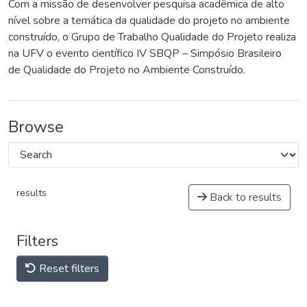
Com a missão de desenvolver pesquisa acadêmica de alto
nível sobre a temática da qualidade do projeto no ambiente
construído, o Grupo de Trabalho Qualidade do Projeto realiza
na UFV o evento científico IV SBQP – Simpósio Brasileiro
de Qualidade do Projeto no Ambiente Construído.
Browse
results
Back to results
Filters
Reset filters