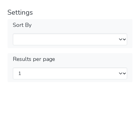
Settings
Sort By
Results per page