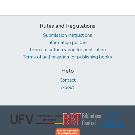
Rules and Regulations
Submission Instructions
Information policies
Terms of authorization for publication
Terms of authorization for publishing books
Help
Contact
About