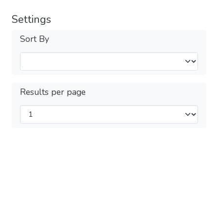
Settings
Sort By
Results per page