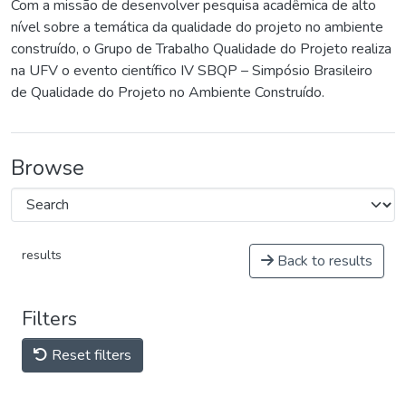
Com a missão de desenvolver pesquisa acadêmica de alto
nível sobre a temática da qualidade do projeto no ambiente
construído, o Grupo de Trabalho Qualidade do Projeto realiza
na UFV o evento científico IV SBQP – Simpósio Brasileiro
de Qualidade do Projeto no Ambiente Construído.
Browse
results
Back to results
Filters
Reset filters