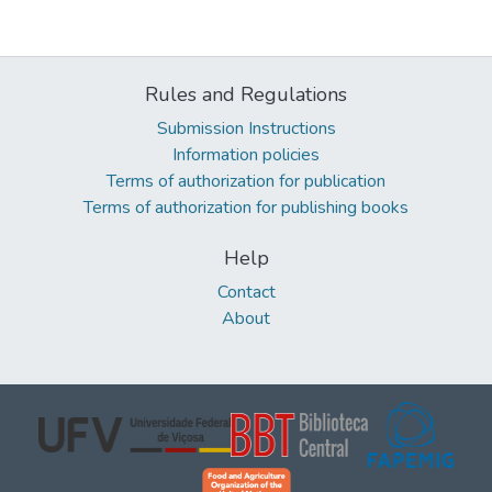
Rules and Regulations
Submission Instructions
Information policies
Terms of authorization for publication
Terms of authorization for publishing books
Help
Contact
About