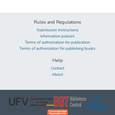
Rules and Regulations
Submission Instructions
Information policies
Terms of authorization for publication
Terms of authorization for publishing books
Help
Contact
About