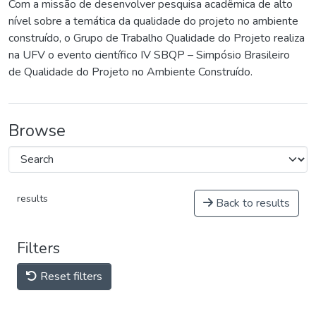
Com a missão de desenvolver pesquisa acadêmica de alto
nível sobre a temática da qualidade do projeto no ambiente
construído, o Grupo de Trabalho Qualidade do Projeto realiza
na UFV o evento científico IV SBQP – Simpósio Brasileiro
de Qualidade do Projeto no Ambiente Construído.
Browse
results
Back to results
Filters
Reset filters