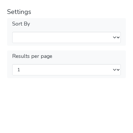
Settings
Sort By
Results per page