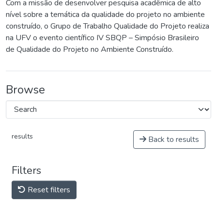
Com a missão de desenvolver pesquisa acadêmica de alto
nível sobre a temática da qualidade do projeto no ambiente
construído, o Grupo de Trabalho Qualidade do Projeto realiza
na UFV o evento científico IV SBQP – Simpósio Brasileiro
de Qualidade do Projeto no Ambiente Construído.
Browse
results
Back to results
Filters
Reset filters