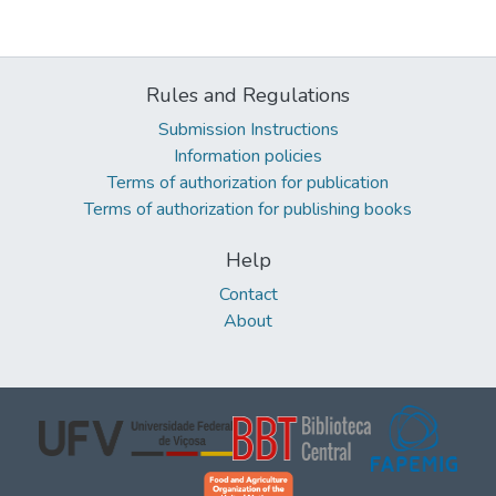
Rules and Regulations
Submission Instructions
Information policies
Terms of authorization for publication
Terms of authorization for publishing books
Help
Contact
About