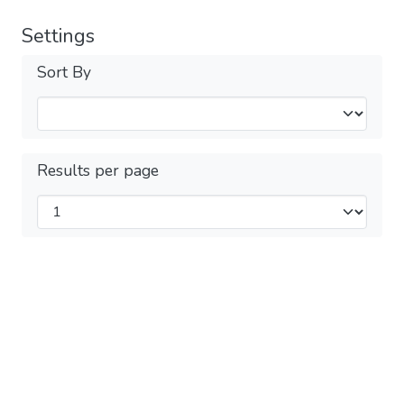
Settings
Sort By
Results per page