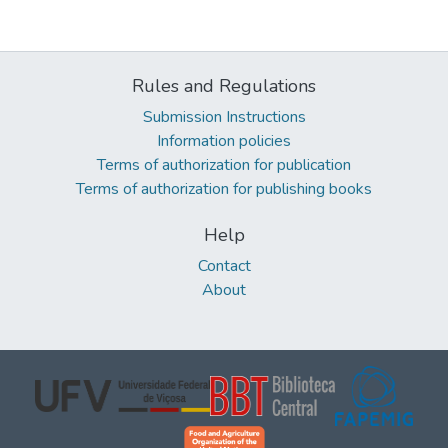
Rules and Regulations
Submission Instructions
Information policies
Terms of authorization for publication
Terms of authorization for publishing books
Help
Contact
About