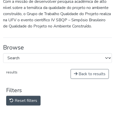
Com a missão de desenvolver pesquisa acadêmica de alto
nível sobre a temática da qualidade do projeto no ambiente
construído, o Grupo de Trabalho Qualidade do Projeto realiza
na UFV o evento científico IV SBQP – Simpósio Brasileiro
de Qualidade do Projeto no Ambiente Construído.
Browse
results
Back to results
Filters
Reset filters