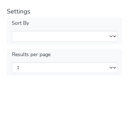
Settings
Sort By
Results per page