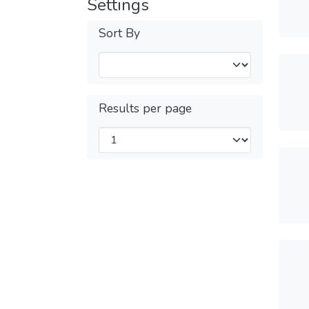
Settings
Sort By
Results per page