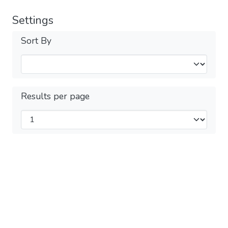
Settings
Sort By
Results per page