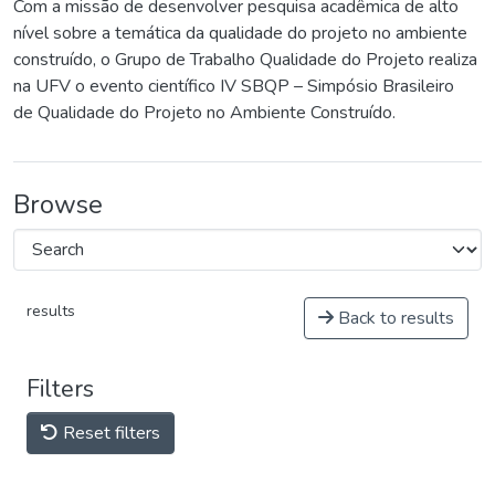
Com a missão de desenvolver pesquisa acadêmica de alto
nível sobre a temática da qualidade do projeto no ambiente
construído, o Grupo de Trabalho Qualidade do Projeto realiza
na UFV o evento científico IV SBQP – Simpósio Brasileiro
de Qualidade do Projeto no Ambiente Construído.
Browse
results
Back to results
Filters
Reset filters