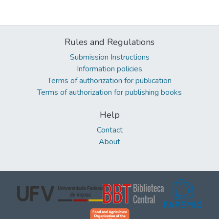
Rules and Regulations
Submission Instructions
Information policies
Terms of authorization for publication
Terms of authorization for publishing books
Help
Contact
About