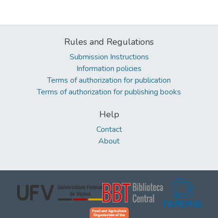
Rules and Regulations
Submission Instructions
Information policies
Terms of authorization for publication
Terms of authorization for publishing books
Help
Contact
About