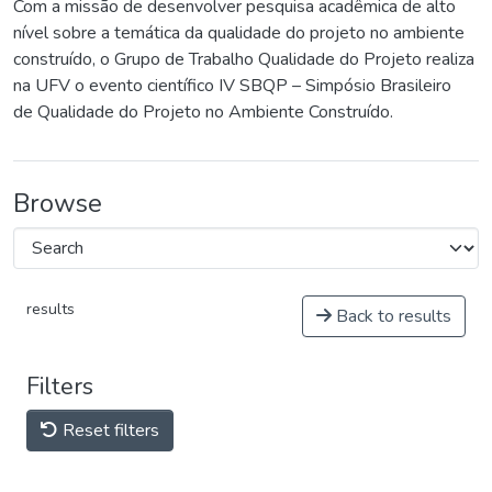
Com a missão de desenvolver pesquisa acadêmica de alto
nível sobre a temática da qualidade do projeto no ambiente
construído, o Grupo de Trabalho Qualidade do Projeto realiza
na UFV o evento científico IV SBQP – Simpósio Brasileiro
de Qualidade do Projeto no Ambiente Construído.
Browse
results
Back to results
Filters
Reset filters