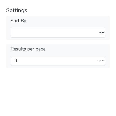
Settings
Sort By
Results per page