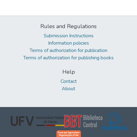
Rules and Regulations
Submission Instructions
Information policies
Terms of authorization for publication
Terms of authorization for publishing books
Help
Contact
About