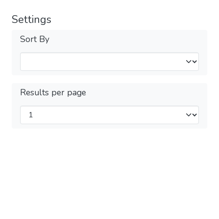
Settings
Sort By
Results per page