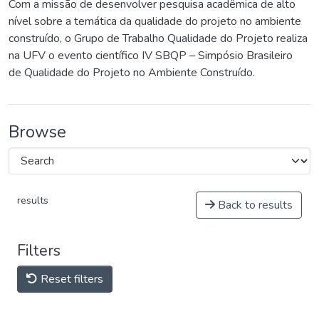
Com a missão de desenvolver pesquisa acadêmica de alto
nível sobre a temática da qualidade do projeto no ambiente
construído, o Grupo de Trabalho Qualidade do Projeto realiza
na UFV o evento científico IV SBQP – Simpósio Brasileiro
de Qualidade do Projeto no Ambiente Construído.
Browse
results
Back to results
Filters
Reset filters