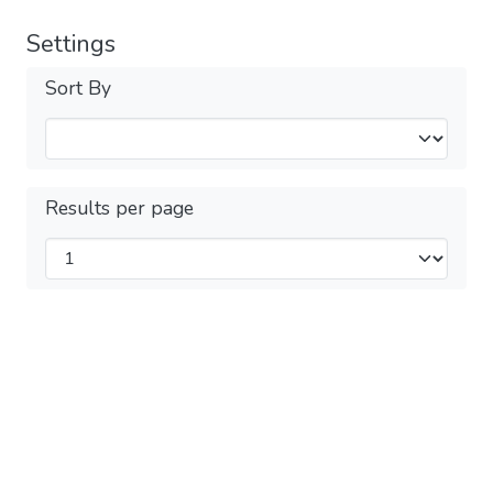
Settings
Sort By
Results per page