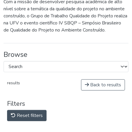
Com a missão de desenvolver pesquisa acadêmica de alto
nível sobre a temática da qualidade do projeto no ambiente
construído, o Grupo de Trabalho Qualidade do Projeto realiza
na UFV o evento científico IV SBQP – Simpósio Brasileiro
de Qualidade do Projeto no Ambiente Construído.
Browse
results
Back to results
Filters
Reset filters