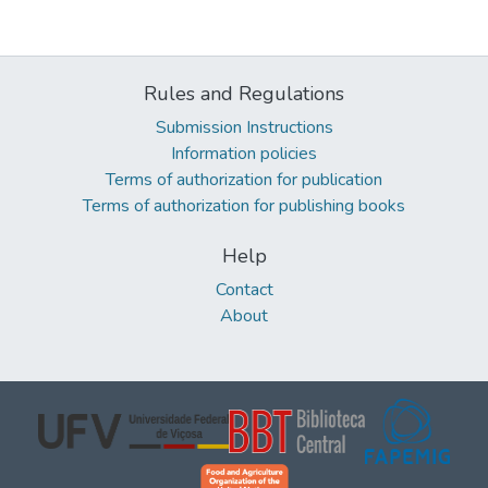
Rules and Regulations
Submission Instructions
Information policies
Terms of authorization for publication
Terms of authorization for publishing books
Help
Contact
About