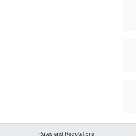
Rules and Regulations