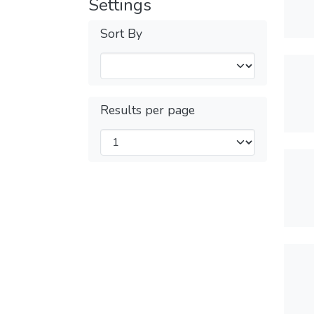
Settings
Sort By
Results per page