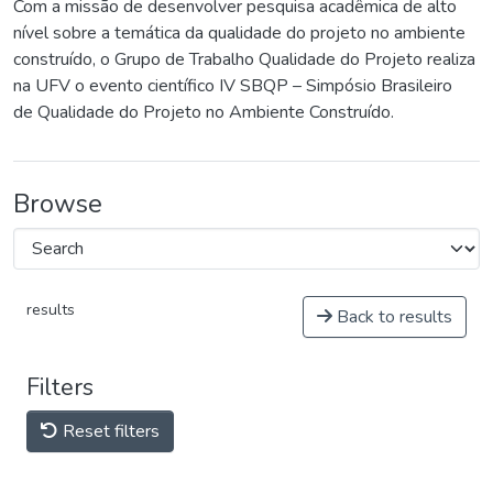
Com a missão de desenvolver pesquisa acadêmica de alto
nível sobre a temática da qualidade do projeto no ambiente
construído, o Grupo de Trabalho Qualidade do Projeto realiza
na UFV o evento científico IV SBQP – Simpósio Brasileiro
de Qualidade do Projeto no Ambiente Construído.
Browse
results
Back to results
Filters
Reset filters