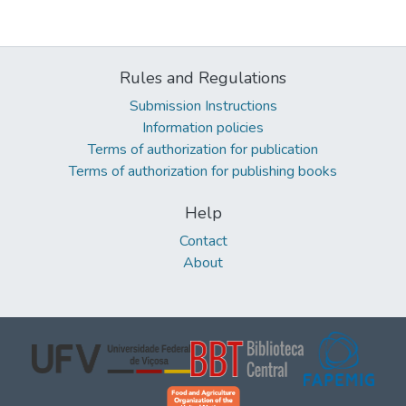
Rules and Regulations
Submission Instructions
Information policies
Terms of authorization for publication
Terms of authorization for publishing books
Help
Contact
About