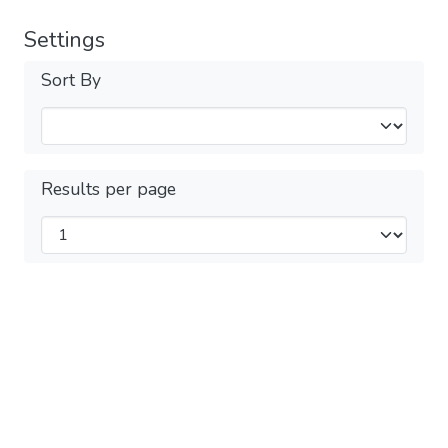
Settings
Sort By
Results per page