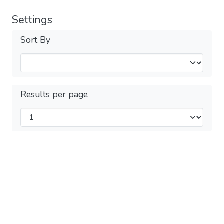
Settings
Sort By
Results per page