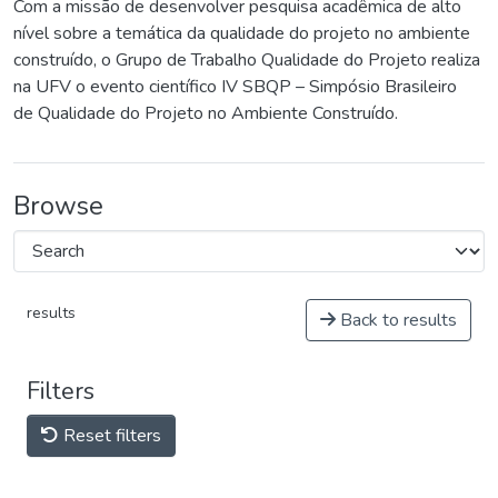
Com a missão de desenvolver pesquisa acadêmica de alto
nível sobre a temática da qualidade do projeto no ambiente
construído, o Grupo de Trabalho Qualidade do Projeto realiza
na UFV o evento científico IV SBQP – Simpósio Brasileiro
de Qualidade do Projeto no Ambiente Construído.
Browse
results
Back to results
Filters
Reset filters