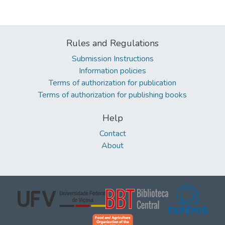
Rules and Regulations
Submission Instructions
Information policies
Terms of authorization for publication
Terms of authorization for publishing books
Help
Contact
About