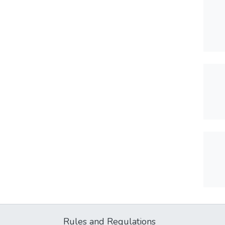
Rules and Regulations