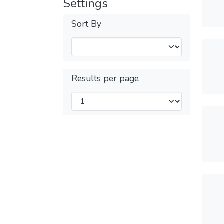
Settings
Sort By
Results per page