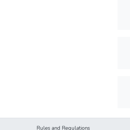
Rules and Regulations