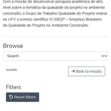
Com a missão de desenvolver pesquisa acadêmica de alto
nível sobre a temática da qualidade do projeto no ambiente
construído, o Grupo de Trabalho Qualidade do Projeto realiza
na UFV o evento científico IV SBQP – Simpósio Brasileiro
de Qualidade do Projeto no Ambiente Construído.
Browse
results
Back to results
Filters
Reset filters