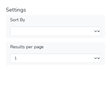
Settings
Sort By
Results per page