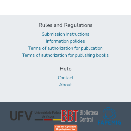
Rules and Regulations
Submission Instructions
Information policies
Terms of authorization for publication
Terms of authorization for publishing books
Help
Contact
About