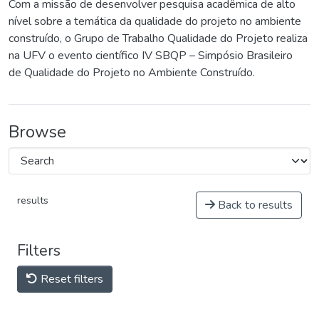
Com a missão de desenvolver pesquisa acadêmica de alto
nível sobre a temática da qualidade do projeto no ambiente
construído, o Grupo de Trabalho Qualidade do Projeto realiza
na UFV o evento científico IV SBQP – Simpósio Brasileiro
de Qualidade do Projeto no Ambiente Construído.
Browse
results
Back to results
Filters
Reset filters