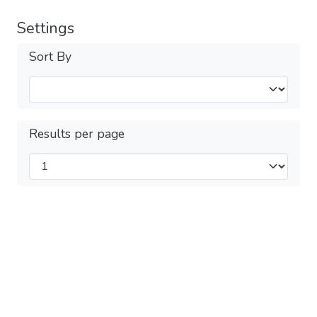
Settings
Sort By
Results per page