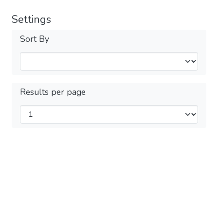
Settings
Sort By
Results per page