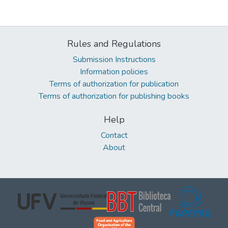
Rules and Regulations
Submission Instructions
Information policies
Terms of authorization for publication
Terms of authorization for publishing books
Help
Contact
About