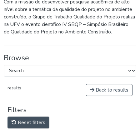
Com a missão de desenvolver pesquisa acadêmica de alto
nível sobre a temática da qualidade do projeto no ambiente
construído, o Grupo de Trabalho Qualidade do Projeto realiza
na UFV o evento científico IV SBQP – Simpósio Brasileiro
de Qualidade do Projeto no Ambiente Construído.
Browse
results
Back to results
Filters
Reset filters